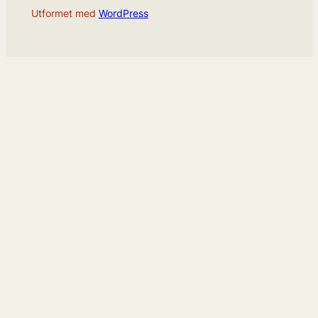
Utformet med
WordPress